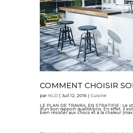
COMMENT CHOISIR SON
par
NLD
|
Juil 12, 2016
|
Cuisine
LE PLAN DE TRAVAIL EN STRATIFIE : Le strati
d’un bon rapport qualité/prix. En effet, il
bien résister aux chocs et à la chaleur (max.