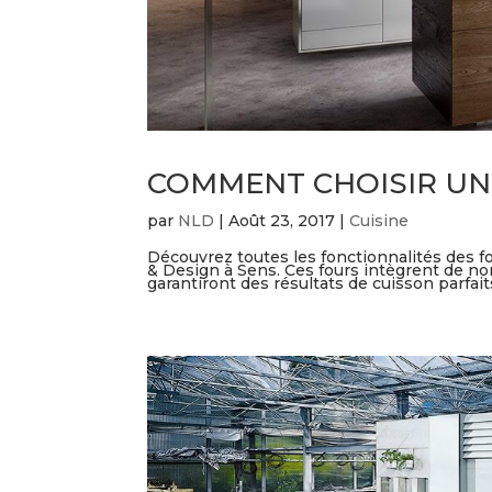
COMMENT CHOISIR UN
par
NLD
|
Août 23, 2017
|
Cuisine
Découvrez toutes les fonctionnalités des fo
& Design à Sens. Ces fours intègrent de no
garantiront des résultats de cuisson parfaits,