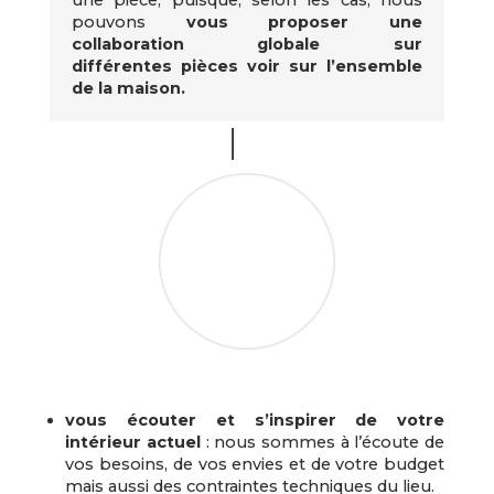
pouvons
vous proposer une
collaboration globale sur
différentes pièces voir sur l’ensemble
de la maison.
vous écouter et s’inspirer de votre
intérieur actuel
: nous sommes à l’écoute de
vos besoins, de vos envies et de votre budget
mais aussi des contraintes techniques du lieu.