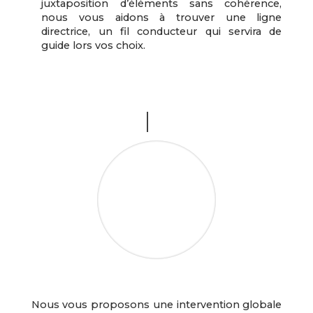
juxtaposition d’éléments sans cohérence,
nous vous aidons à trouver une ligne
directrice, un fil conducteur qui servira de
guide lors vos choix.
Nous vous proposons une intervention globale