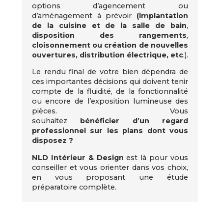
options d’agencement ou
d’aménagement à prévoir
(implantation
de la cuisine et de la salle de bain
,
disposition des
rangements
,
cloisonnement ou création de nouvelles
ouvertures, distribution électrique, etc
.).
Le rendu final de votre bien dépendra de
ces importantes décisions qui doivent tenir
compte de la fluidité, de la fonctionnalité
ou encore de l’exposition lumineuse des
pièces. Vous
souhaitez
bénéficier d’un regard
professionnel sur les plans dont vous
disposez ?
NLD Intérieur & Design
est là pour vous
conseiller et vous orienter dans vos choix,
en vous proposant une étude
préparatoire complète.