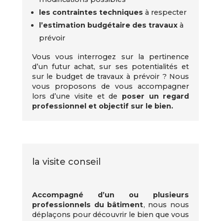
les contraintes techniques
à respecter
l’estimation budgétaire des travaux
à
prévoir
Vous vous interrogez sur la pertinence
d’un futur achat, sur ses potentialités et
sur le budget de travaux à prévoir ? Nous
vous proposons de vous accompagner
lors d’une visite et de
poser un regard
professionnel et objectif sur le bien.
la visite conseil
Accompagné d’un ou plusieurs
professionnels du bâtiment
, nous nous
déplaçons pour découvrir le bien que vous