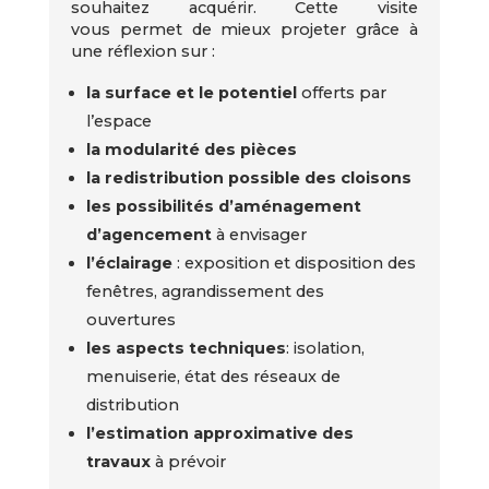
souhaitez acquérir. Cette visite
vous permet de mieux projeter grâce à
une réflexion sur :
la surface et le potentiel
offerts par
l’espace
la modularité des pièces
la redistribution possible des cloisons
les possibilités d’aménagement
d’agencement
à envisager
l’éclairage
: exposition et disposition des
fenêtres, agrandissement des
ouvertures
les aspects techniques
: isolation,
menuiserie, état des réseaux de
distribution
l’estimation approximative des
travaux
à prévoir