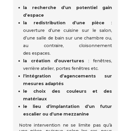
la recherche d’un potentiel gain
d’espace
la redistribution d’une pièce
:
ouverture d’une cuisine sur le salon,
d’une salle de bain sur une chambre ou,
au contraire, cloisonnement
des espaces.
la création d’ouvertures
: fenêtres,
verrière atelier, portes fenêtres etc.
l’intégration d’agencements sur
mesures adaptés
le choix des couleurs et des
matériaux
le lieu d’implantation d’un futur
escalier ou d’une mezzanine
Notre intervention ne se limite pas qu’à
une pièce, puisque, selon les cas, nous