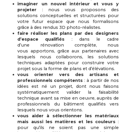
imaginer un nouvel intérieur et vous y
projeter
: nous vous proposons des
solutions conceptuelles et structurées pour
votre futur espace que nous formalisons
grâce à des rendus 3D photo-réalistes.
faire réaliser les plans par des designers
d’espace qualifiés
: dans le cadre
d’une rénovation complète, nous
vous apportons, grâce aux partenaires avec
lesquels nous collaborons, les solutions
techniques adaptées pour construire votre
projet sous la forme de plans et d’élévations.
vous orienter vers des artisans et
professionnels compétents
: à partir de nos
idées est né un projet, dont nous faisons
systématiquement valider la faisabilité
technique avant sa mise en oeuvre, auprès de
professionnels du bâtiment qualifiés vers
lesquels nous vous orientons.
vous aider à sélectionner les matériaux
mais aussi les matières et les couleurs
:
pour qu’ils ne soient pas une simple