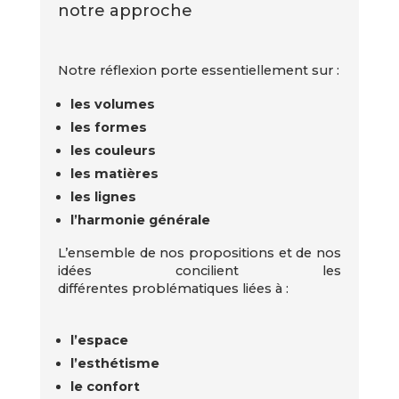
notre approche
Notre réflexion porte essentiellement sur :
les volumes
les formes
les couleurs
les matières
les lignes
l’harmonie générale
L’ensemble de nos propositions et de nos
idées concilient les
différentes problématiques liées à :
l’espace
l’esthétisme
le confort