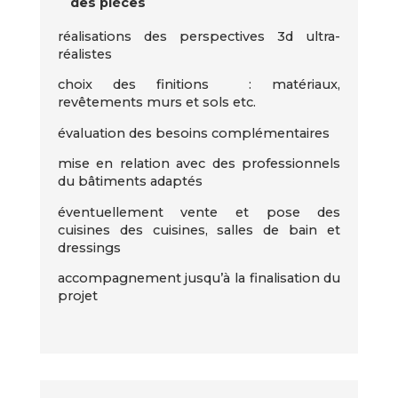
des pièces
réalisations des perspectives 3d ultra-
réalistes
choix des finitions : matériaux,
revêtements murs et sols etc.
évaluation des besoins complémentaires
mise en relation avec des professionnels
du bâtiments adaptés
éventuellement vente et pose des
cuisines des cuisines, salles de bain et
dressings
accompagnement jusqu’à la finalisation du
projet