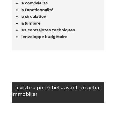
la convivialité
la fonctionnalité
la circulation
la lumière
les contraintes techniques
l’enveloppe budgétaire
la visite « potentiel » avant un achat
immobilier