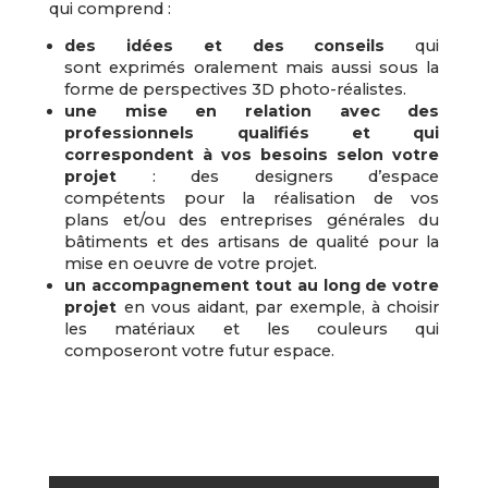
qui comprend :
des idées et des conseils
qui
sont exprimés oralement mais aussi sous la
forme de perspectives 3D photo-réalistes.
une mise en relation avec des
professionnels qualifiés et qui
correspondent à vos besoins selon votre
projet
: des designers d’espace
compétents pour la réalisation de vos
plans et/ou des entreprises générales du
bâtiments et des artisans de qualité pour la
mise en oeuvre de votre projet.
un accompagnement tout au long de votre
projet
en vous aidant, par exemple, à choisir
les matériaux et les couleurs qui
composeront votre futur espace.