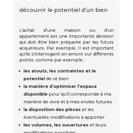
découvrir le potentiel d’un bien
L’achat d’une maison ou d’un
appartement est une importante décision
qui doit être bien préparée par les futurs
acquéreurs. Par exemple, Il est important
qu’ils s’interrogent en amont sur différents
points, comme par exemple :
les atouts, les contraintes et le
potentiel
de ce bien
la manière d’optimiser l’espace
disponible
pour qu’il corresponde à ma
manière de vivre et à mes envies futures
la disposition des pièces
et les
éventuelles modifications à apporter
les volumes, les ouvertures
et leurs
modifications possibles