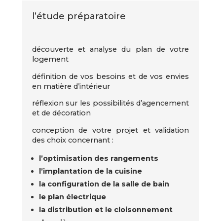
l’étude préparatoire
découverte et analyse du plan de votre
logement
définition de vos besoins et de vos envies
en matière d’intérieur
réflexion sur les possibilités d’agencement
et de décoration
conception de votre projet et validation
des choix concernant :
l’optimisation des rangements
l’implantation de la cuisine
la configuration de la salle de bain
le plan électrique
la distribution et le cloisonnement