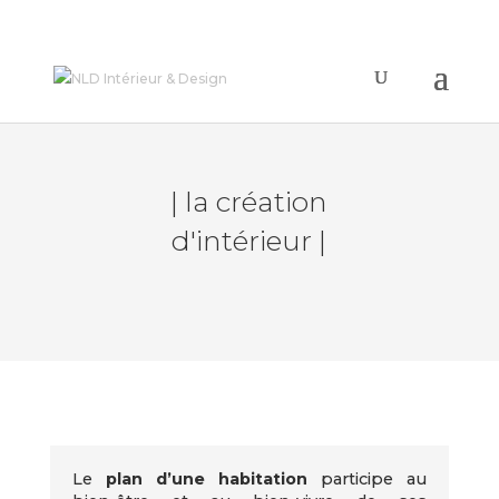
| la création
d'intérieur |
Le
plan d’une habitation
participe au