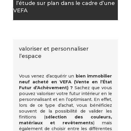
l’étude sur plan dans le cadre d’une
VEFA
valoriser et personnaliser
l’espace
Vous venez d’acquérir un
bien immobilier
neuf acheté en VEFA (Vente en l’État
Futur d’Achèvement) ?
Sachez que vous
pouvez valoriser votre futur intérieur en le
personnalisant et en l’optimisant. En effet,
lors de ce type d’achat, vous bénéficiez
souvent de la possibilité de valider les
finitions (
sélection des couleurs,
matériaux et revêtements
) mais
également de choisir entre les différentes